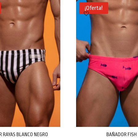
¡Oferta!
 RAYAS BLANCO NEGRO
BAÑADOR FISH