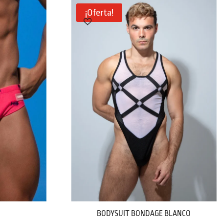
¡Oferta!
BODYSUIT BONDAGE BLANCO