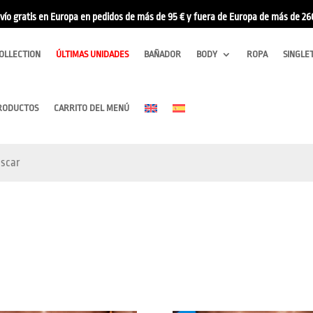
vío gratis en Europa en pedidos de más de 95 € y fuera de Europa de más de 26
OLLECTION
ÚLTIMAS UNIDADES
BAÑADOR
BODY
ROPA
SINGLE
RODUCTOS
CARRITO DEL MENÚ