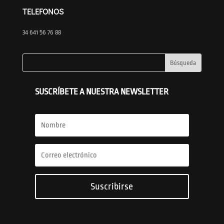
TELEFONOS
34 641 56 76 88
SUSCRÍBETE A NUESTRA NEWSLETTER
Suscribirse