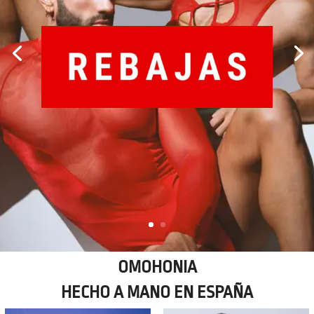
OMOHONIA
HECHO A MANO EN ESPAÑA