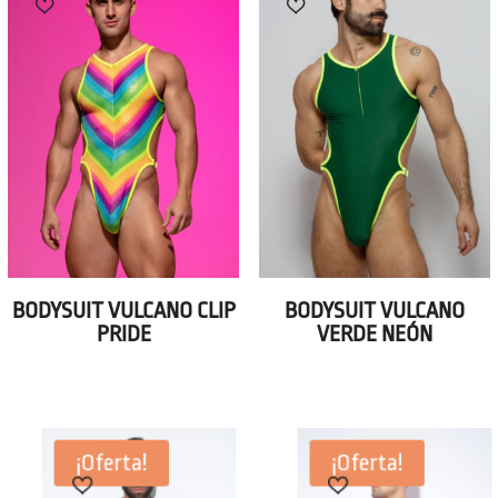
BODYSUIT VULCANO CLIP
BODYSUIT VULCANO
PRIDE
VERDE NEÓN
¡Oferta!
¡Oferta!