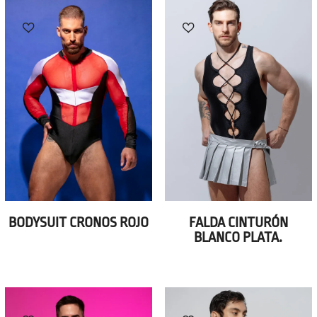
BODYSUIT CRONOS ROJO
FALDA CINTURÓN
BLANCO PLATA.