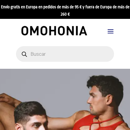
Envío gratis en Europa en pedidos de más de 95 € y fuera de Europa de más de
260 €
Búsqueda
de
productos