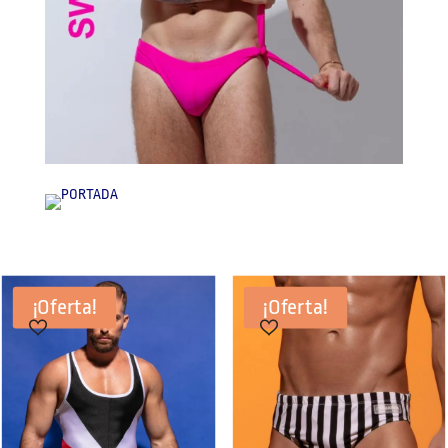
¡Oferta!
¡Oferta!