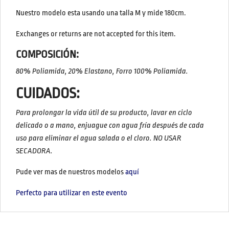
Nuestro modelo esta usando una talla M y mide 180cm.
Exchanges or returns are not accepted for this item.
COMPOSICIÓN:
80% Poliamida, 20% Elastano, Forro 100% Poliamida.
CUIDADOS:
Para prolongar la vida útil de su producto, lavar en ciclo
delicado o a mano, enjuague con agua fría después de cada
uso para eliminar el agua salada o el cloro.
NO USAR
SECADORA.
Pude ver mas de nuestros modelos
aquí
Perfecto para utilizar en este evento