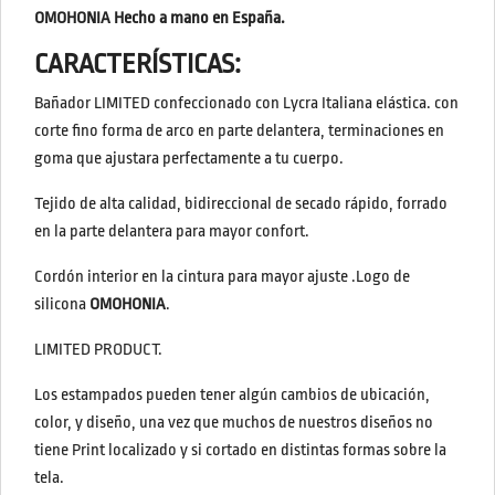
OMOHONIA Hecho a mano en España.
CARACTERÍSTICAS:
Bañador LIMITED confeccionado con Lycra Italiana elástica. con
corte fino forma de arco en parte delantera, terminaciones en
goma que ajustara perfectamente a tu cuerpo.
Tejido de alta calidad, bidireccional de secado rápido, forrado
en la parte delantera para mayor confort.
Cordón interior en la cintura para mayor ajuste .Logo de
silicona
OMOHONIA
.
LIMITED PRODUCT.
Los estampados pueden tener algún cambios de ubicación,
color, y diseño, una vez que muchos de nuestros diseños no
tiene Print localizado y si cortado en distintas formas sobre la
tela.