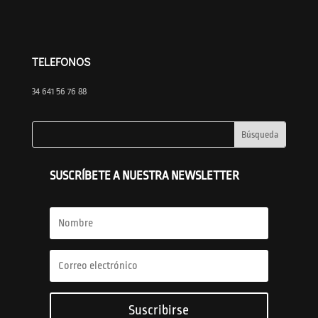
TELEFONOS
34 641 56 76 88
SUSCRÍBETE A NUESTRA NEWSLETTER
Suscribirse