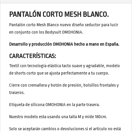
PANTALÓN CORTO MESH BLANCO.
Pantalón corto Mesh Blanco nuevo diseño seductor para lucir
en conjunto con los Bodysuit OMOHONIA.
Desarrollo y producción OMOHONIA hecho a mano en España.
CARACTERÍSTICAS:
Textil con tecnología elástica tacto suave y agradable, modelo
de shorts corto que se ajusta perfectamente a tu cuerpo.
Cierre con cremallera y botón de presión, bolsillos frontales y
traseros.
Etiqueta de silicona OMOHONIA en la parte trasera.
Nuestro modelo esta usando una talla M y mide 180cm.
Solo se aceptarán cambios o devoluciones si el artículo no está