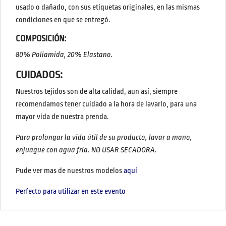
usado o dañado, con sus etiquetas originales, en las mismas
condiciones en que se entregó.
COMPOSICIÓN:
80% Poliamida, 20% Elastano.
CUIDADOS:
Nuestros tejidos son de alta calidad, aun así, siempre
recomendamos tener cuidado a la hora de lavarlo, para una
mayor vida de nuestra prenda.
Para prolongar la vida útil de su producto, lavar a mano,
enjuague con agua fría. NO USAR SECADORA.
Pude ver mas de nuestros modelos
aquí
Perfecto para utilizar en este evento