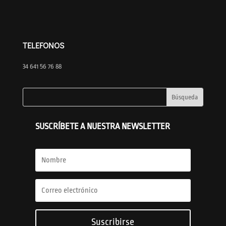
TELEFONOS
34 641 56 76 88
SUSCRÍBETE A NUESTRA NEWSLETTER
Suscribirse