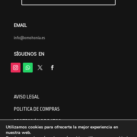
EMAIL
info@omohonia.es
SÍGUENOS EN
AVISO LEGAL
POLITICA DE COMPRAS
PROTECCIÓN DE DATOS
Utilizamos cookies para ofrecerte la mejor experiencia en
nuestra web.