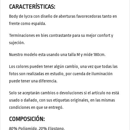
CARACTERÍSTICAS:
Body de lycra con diseño de aberturas favorecedoras tanto en
frente como espalda.
Terminaciones en bies contrastante para su mejor confort y
sujeción.
Nuestro modelo esta usando una talla M y mide 180cm.
Los colores pueden tener algún cambio, una vez que todas las
fotos son realizadas en estudio, por cuenda de iluminación
puede tener una diferencia.
Solo se aceptarán cambios o devoluciones si el artículo no está
usado o dañado, con sus etiquetas originales, en las mismas
condiciones en que se entregó.
COMPOSICIÓN:
80% Poliamida, 20% Elastano.