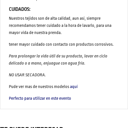
CUIDADOS:
Nuestros tejidos son de alta calidad, aun así, siempre
recomendamos tener cuidado a la hora de lavarlo, para una
mayor vida de nuestra prenda.
tener mayor cuidado con contacto con productos corrosivos.
Para prolongar la vida útil de su producto, lavar en ciclo
delicado o a mano, enjuague con agua fría.
NO USAR SECADORA.
Pude ver mas de nuestros modelos
aquí
Perfecto para utilizar en este evento