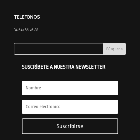
TELEFONOS
34 641 56 76 88
SUSCRÍBETE A NUESTRA NEWSLETTER
Suscribirse