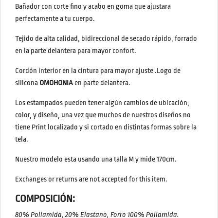
Bañador con corte fino y acabo en goma que ajustara
perfectamente a tu cuerpo.
Tejido de alta calidad, bidireccional de secado rápido, forrado
en la parte delantera para mayor confort.
Cordón interior en la cintura para mayor ajuste .Logo de
silicona
OMOHONIA
en parte delantera.
Los estampados pueden tener algún cambios de ubicación,
color, y diseño, una vez que muchos de nuestros diseños no
tiene Print localizado y si cortado en distintas formas sobre la
tela.
Nuestro modelo esta usando una talla M y mide 170cm.
Exchanges or returns are not accepted for this item.
COMPOSICIÓN:
80% Poliamida, 20% Elastano, Forro 100% Poliamida.