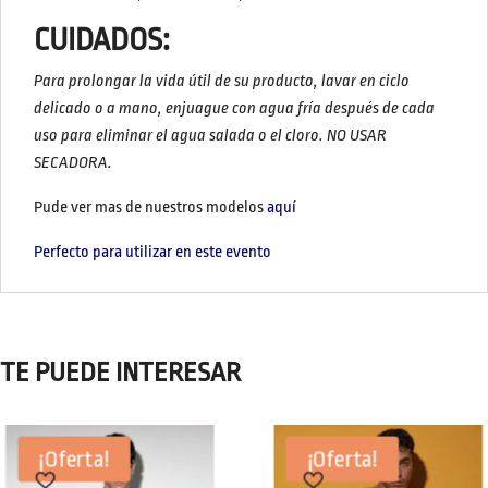
CUIDADOS:
Para prolongar la vida útil de su producto, lavar en ciclo
delicado o a mano, enjuague con agua fría después de cada
uso para eliminar el agua salada o el cloro.
NO USAR
SECADORA.
Pude ver mas de nuestros modelos
aquí
Perfecto para utilizar en este evento
TE PUEDE INTERESAR
¡Oferta!
¡Oferta!