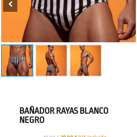
BAÑADOR RAYAS BLANCO
NEGRO