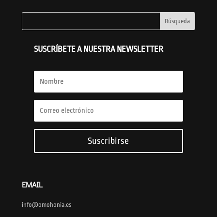
SUSCRÍBETE A NUESTRA NEWSLETTER
Suscribirse
EMAIL
info@omohonia.es