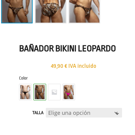
BAÑADOR BIKINI LEOPARDO
49,90
€
IVA incluido
Color
TALLA