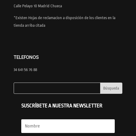
Calle Pelayo 10 Madrid Chueca
*Existen Hojas de reclamacion a disposición de los clientes en la
tienda arriba citada
TELEFONOS
34 641 56 76 88
SUSCRÍBETE A NUESTRA NEWSLETTER