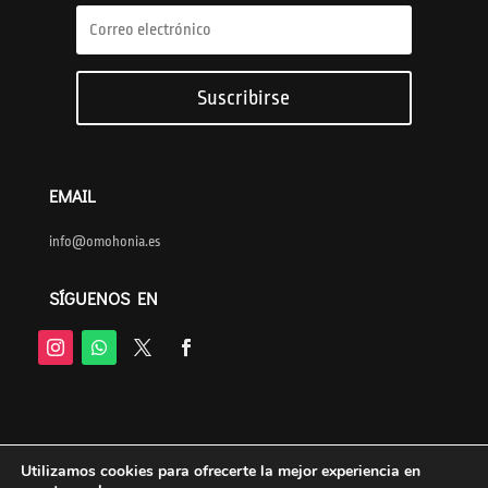
Suscribirse
EMAIL
info@omohonia.es
SÍGUENOS EN
AVISO LEGAL
Utilizamos cookies para ofrecerte la mejor experiencia en