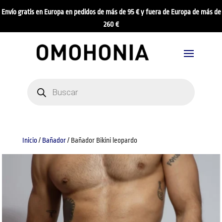
Envío gratis en Europa en pedidos de más de 95 € y fuera de Europa de más de
260 €
Búsqueda
de
productos
Inicio
/
Bañador
/ Bañador Bikini leopardo