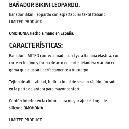
BAÑADOR BIKINI LEOPARDO.
Bañador Bikini leopardo con espectacular textil Italiano,
LIMITED PRODUCT.
OMOHONIA Hecho a mano en España.
CARACTERÍSTICAS:
Bañador LIMITED confeccionado con Lycra Italiana elástica. con
corte extra fino y forma de arco en parte delantera y acabo en
goma que ajustara perfectamente a tu cuerpo.
Tejido de alta calidad, bidireccional de secado rápido, forrado
en la parte delantera para mayor confort.
Cordón interior en la cintura para mayor ajuste .Logo de
silicona
OMOHONIA
.
LIMITED PRODUCT.