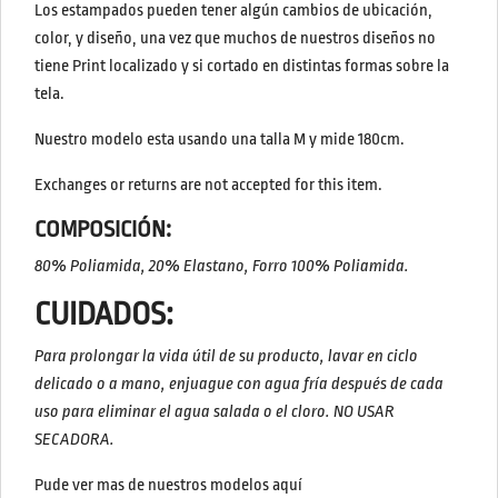
Los estampados pueden tener algún cambios de ubicación,
color, y diseño, una vez que muchos de nuestros diseños no
tiene Print localizado y si cortado en distintas formas sobre la
tela.
Nuestro modelo esta usando una talla M y mide 180cm.
Exchanges or returns are not accepted for this item.
COMPOSICIÓN:
80% Poliamida, 20% Elastano, Forro 100% Poliamida.
CUIDADOS:
Para prolongar la vida útil de su producto, lavar en ciclo
delicado o a mano, enjuague con agua fría después de cada
uso para eliminar el agua salada o el cloro.
NO USAR
SECADORA.
Pude ver mas de nuestros modelos aquí