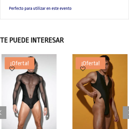
Perfecto para utilizar en este evento
TE PUEDE INTERESAR
¡Oferta!
¡Oferta!