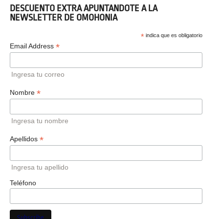
DESCUENTO EXTRA APUNTANDOTE A LA
NEWSLETTER DE OMOHONIA
*
indica que es obligatorio
*
Email Address
Ingresa tu correo
*
Nombre
Ingresa tu nombre
*
Apellidos
Ingresa tu apellido
Teléfono